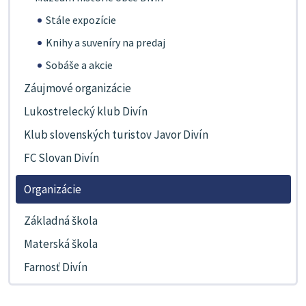
Stále expozície
Knihy a suveníry na predaj
Sobáše a akcie
Záujmové organizácie
Lukostrelecký klub Divín
Klub slovenských turistov Javor Divín
FC Slovan Divín
Organizácie
Základná škola
Materská škola
Farnosť Divín