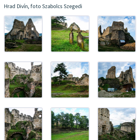
Hrad Divín, foto Szabolcs Szegedi