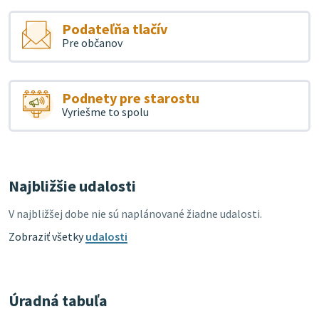
Podateľňa tlačív
Pre občanov
Podnety pre starostu
Vyriešme to spolu
Najbližšie udalosti
V najbližšej dobe nie sú naplánované žiadne udalosti.
Zobraziť všetky
udalosti
Úradná tabuľa