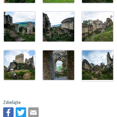
Zdieľajte