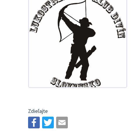
Zdieľajte