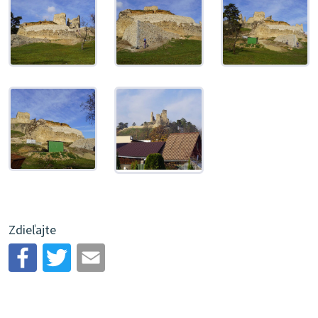
Zdieľajte