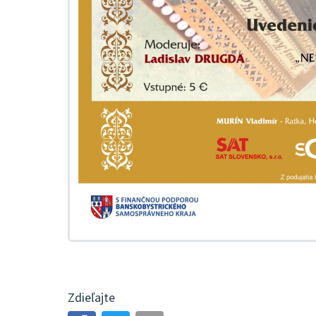
Zdieľajte