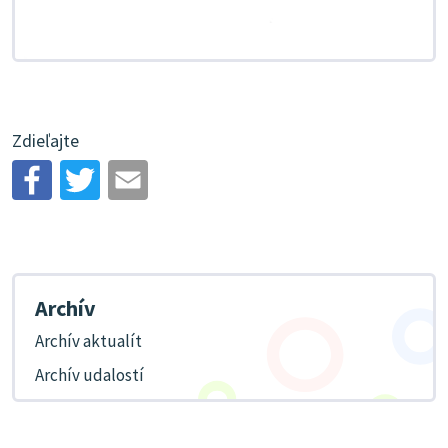
Zdieľajte
Archív
Archív aktualít
Archív udalostí