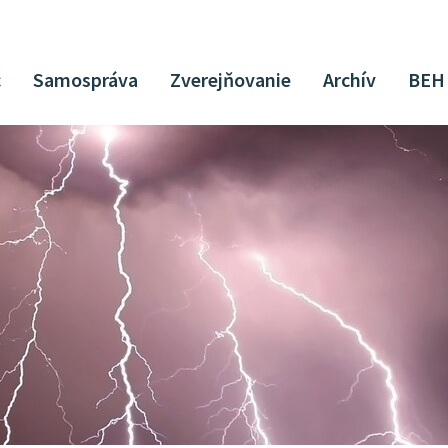
c
Samospráva
Zverejňovanie
Archív
BEH