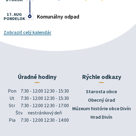
17. AUG
Komunálny odpad
PONDELOK
Zobraziť celý kalendár
Úradné hodiny
Rýchle odkazy
Pon
7:30 - 12:00 12:30 - 15:30
Starosta obce
Ut
7:30 - 12:00 12:30 - 15:30
Obecný úrad
Str
7:30 - 12:00 12:30 - 17:00
Múzeum histórie obce Divín
Štv
nestránkový deň
Hrad Divín
Pia
7:30 - 12:00 12:30 - 14:00