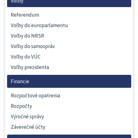
Voľby
Referendum
Voľby do europarlamentu
Voľby do NRSR
Voľby do samospráv
Voľby do VÚC
Voľby prezidenta
Financie
Rozpočtové opatrenia
Rozpočty
Výročné správy
Záverečné účty