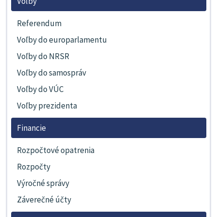
Voľby
Referendum
Voľby do europarlamentu
Voľby do NRSR
Voľby do samospráv
Voľby do VÚC
Voľby prezidenta
Financie
Rozpočtové opatrenia
Rozpočty
Výročné správy
Záverečné účty