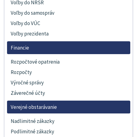
Voľby do NRSR
Voľby do samospráv
Voľby do VÚC
Voľby prezidenta
Financie
Rozpočtové opatrenia
Rozpočty
Výročné správy
Záverečné účty
Verejné obstarávanie
Nadlimitné zákazky
Podlimitné zákazky