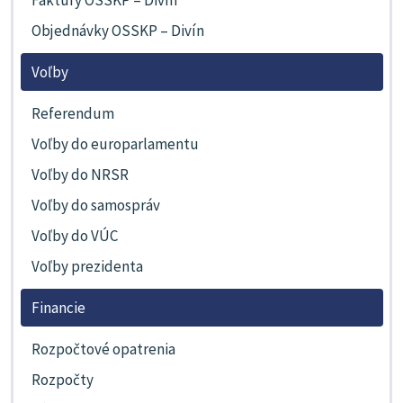
Objednávky OSSKP – Divín
Voľby
Referendum
Voľby do europarlamentu
Voľby do NRSR
Voľby do samospráv
Voľby do VÚC
Voľby prezidenta
Financie
Rozpočtové opatrenia
Rozpočty