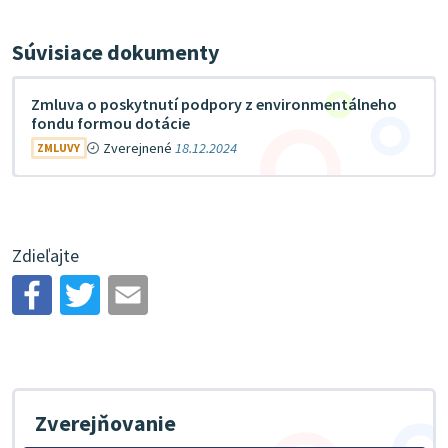
Súvisiace dokumenty
Zmluva o poskytnutí podpory z environmentálneho
fondu formou dotácie
Zverejnené
18.12.2024
ZMLUVY
Zdieľajte
Zverejňovanie