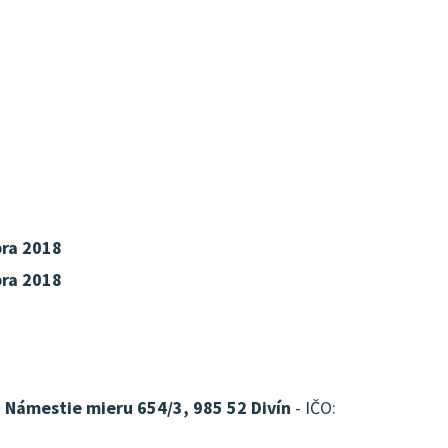
ra 2018
ra 2018
, Námestie mieru 654/3, 985 52 Divín
- IČO: