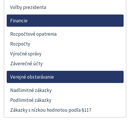
Voľby prezidenta
Financie
Rozpočtové opatrenia
Rozpočty
Výročné správy
Záverečné účty
Verejné obstarávanie
Nadlimitné zákazky
Podlimitné zákazky
Zákazky s nízkou hodnotou podľa §117