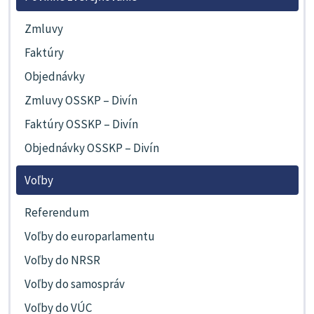
Zmluvy
Faktúry
Objednávky
Zmluvy OSSKP – Divín
Faktúry OSSKP – Divín
Objednávky OSSKP – Divín
Voľby
Referendum
Voľby do europarlamentu
Voľby do NRSR
Voľby do samospráv
Voľby do VÚC