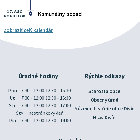
17. AUG
Komunálny odpad
PONDELOK
Zobraziť celý kalendár
Úradné hodiny
Rýchle odkazy
Pon
7:30 - 12:00 12:30 - 15:30
Starosta obce
Ut
7:30 - 12:00 12:30 - 15:30
Obecný úrad
Str
7:30 - 12:00 12:30 - 17:00
Múzeum histórie obce Divín
Štv
nestránkový deň
Hrad Divín
Pia
7:30 - 12:00 12:30 - 14:00