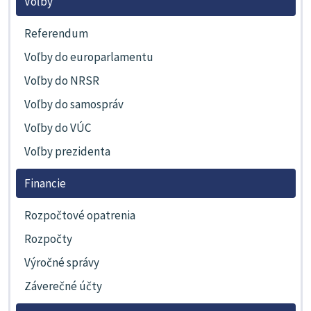
Voľby
Referendum
Voľby do europarlamentu
Voľby do NRSR
Voľby do samospráv
Voľby do VÚC
Voľby prezidenta
Financie
Rozpočtové opatrenia
Rozpočty
Výročné správy
Záverečné účty