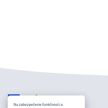
DIVÍN
Na zabezpečenie funkčnosti a
OFICIÁLNE STRÁNKY