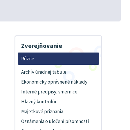
Zverejňovanie
Rôzne
Archív úradnej tabule
Ekonomicky oprávnené náklady
Interné predpisy, smernice
Hlavný kontrolór
Majetkové priznania
Oznámenia o uložení písomnosti