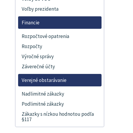
Voľby prezidenta
Financie
Rozpočtové opatrenia
Rozpočty
Výročné správy
Záverečné účty
Verejné obstarávanie
Nadlimitné zákazky
Podlimitné zákazky
Zákazky s nízkou hodnotou podľa
§117