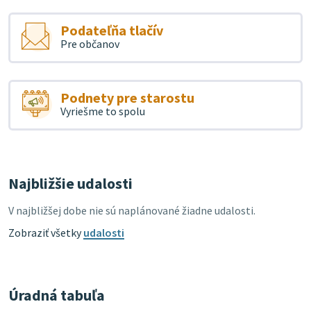
Podateľňa tlačív
Pre občanov
Podnety pre starostu
Vyriešme to spolu
Najbližšie udalosti
V najbližšej dobe nie sú naplánované žiadne udalosti.
Zobraziť všetky
udalosti
Úradná tabuľa