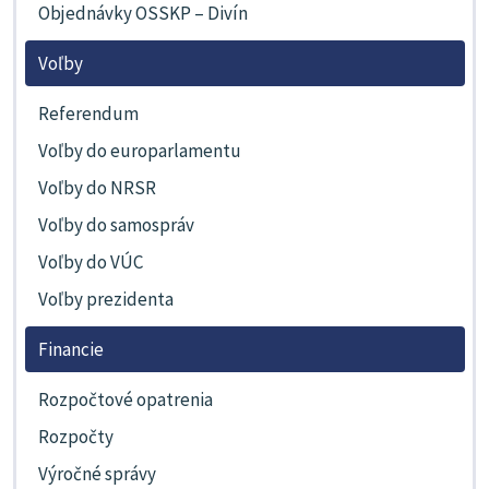
Objednávky OSSKP – Divín
Voľby
Referendum
Voľby do europarlamentu
Voľby do NRSR
Voľby do samospráv
Voľby do VÚC
Voľby prezidenta
Financie
Rozpočtové opatrenia
Rozpočty
Výročné správy