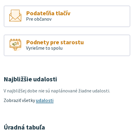
Podateľňa tlačív
Pre občanov
Podnety pre starostu
Vyriešme to spolu
Najbližšie udalosti
V najbližšej dobe nie sú naplánované žiadne udalosti.
Zobraziť všetky
udalosti
Úradná tabuľa