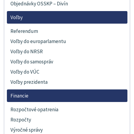
Objednávky OSSKP – Divín
Voľby
Referendum
Voľby do europarlamentu
Voľby do NRSR
Voľby do samospráv
Voľby do VÚC
Voľby prezidenta
Financie
Rozpočtové opatrenia
Rozpočty
Výročné správy