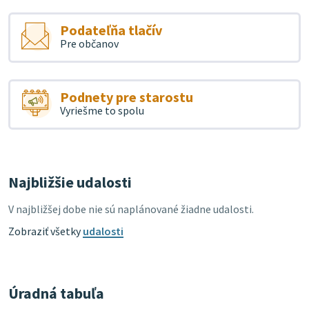
Podateľňa tlačív
Pre občanov
Podnety pre starostu
Vyriešme to spolu
Najbližšie udalosti
V najbližšej dobe nie sú naplánované žiadne udalosti.
Zobraziť všetky
udalosti
Úradná tabuľa