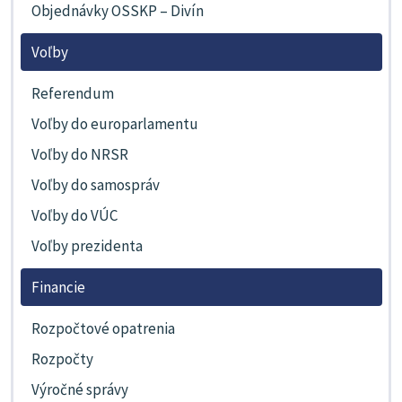
Objednávky OSSKP – Divín
Voľby
Referendum
Voľby do europarlamentu
Voľby do NRSR
Voľby do samospráv
Voľby do VÚC
Voľby prezidenta
Financie
Rozpočtové opatrenia
Rozpočty
Výročné správy