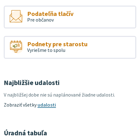
Podateľňa tlačív
Pre občanov
Podnety pre starostu
Vyriešme to spolu
Najbližšie udalosti
V najbližšej dobe nie sú naplánované žiadne udalosti.
Zobraziť všetky
udalosti
Úradná tabuľa