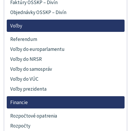
Faktúry OSSKP – Divín
Objednávky OSSKP – Divín
Voľby
Referendum
Voľby do europarlamentu
Voľby do NRSR
Voľby do samospráv
Voľby do VÚC
Voľby prezidenta
Financie
Rozpočtové opatrenia
Rozpočty