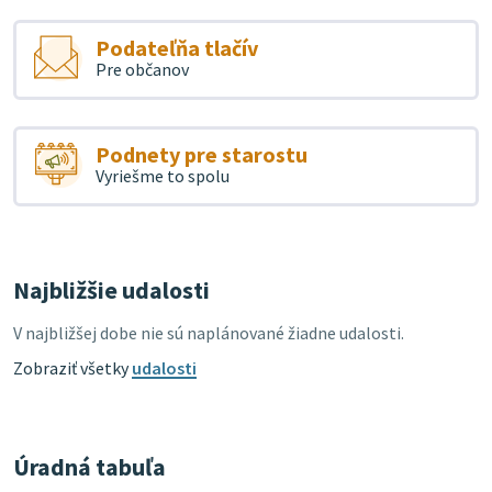
Podateľňa tlačív
Pre občanov
Podnety pre starostu
Vyriešme to spolu
Najbližšie udalosti
V najbližšej dobe nie sú naplánované žiadne udalosti.
Zobraziť všetky
udalosti
Úradná tabuľa