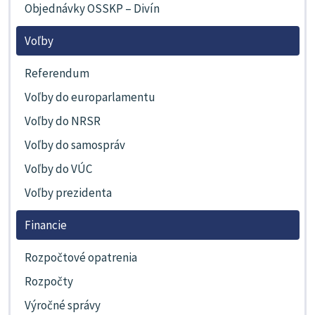
Objednávky OSSKP – Divín
Voľby
Referendum
Voľby do europarlamentu
Voľby do NRSR
Voľby do samospráv
Voľby do VÚC
Voľby prezidenta
Financie
Rozpočtové opatrenia
Rozpočty
Výročné správy