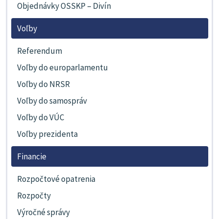
Objednávky OSSKP – Divín
Voľby
Referendum
Voľby do europarlamentu
Voľby do NRSR
Voľby do samospráv
Voľby do VÚC
Voľby prezidenta
Financie
Rozpočtové opatrenia
Rozpočty
Výročné správy