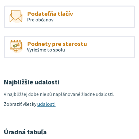
Podateľňa tlačív
Pre občanov
Podnety pre starostu
Vyriešme to spolu
Najbližšie udalosti
V najbližšej dobe nie sú naplánované žiadne udalosti.
Zobraziť všetky
udalosti
Úradná tabuľa