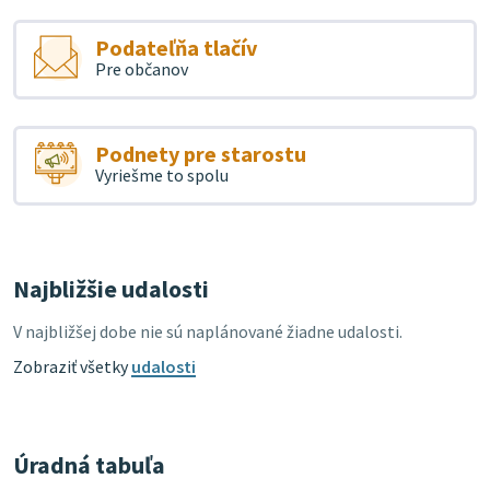
Podateľňa tlačív
Pre občanov
Podnety pre starostu
Vyriešme to spolu
Najbližšie udalosti
V najbližšej dobe nie sú naplánované žiadne udalosti.
Zobraziť všetky
udalosti
Úradná tabuľa