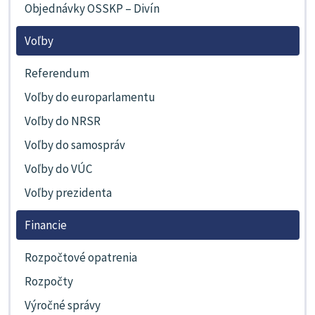
Objednávky OSSKP – Divín
Voľby
Referendum
Voľby do europarlamentu
Voľby do NRSR
Voľby do samospráv
Voľby do VÚC
Voľby prezidenta
Financie
Rozpočtové opatrenia
Rozpočty
Výročné správy