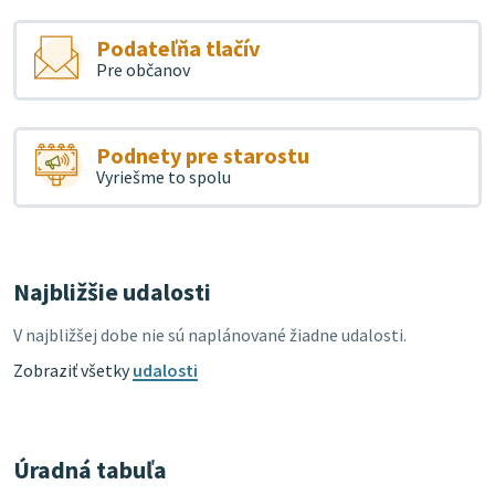
Podateľňa tlačív
Pre občanov
Podnety pre starostu
Vyriešme to spolu
Najbližšie udalosti
V najbližšej dobe nie sú naplánované žiadne udalosti.
Zobraziť všetky
udalosti
Úradná tabuľa