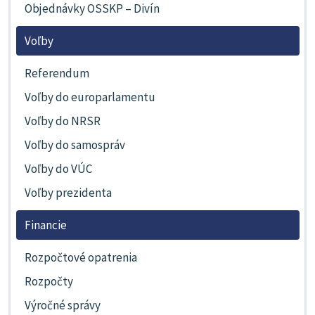
Objednávky OSSKP – Divín
Voľby
Referendum
Voľby do europarlamentu
Voľby do NRSR
Voľby do samospráv
Voľby do VÚC
Voľby prezidenta
Financie
Rozpočtové opatrenia
Rozpočty
Výročné správy