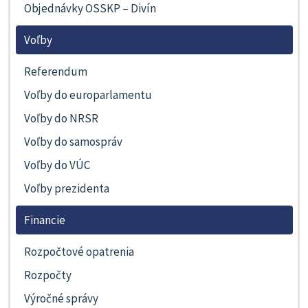
Objednávky OSSKP – Divín
Voľby
Referendum
Voľby do europarlamentu
Voľby do NRSR
Voľby do samospráv
Voľby do VÚC
Voľby prezidenta
Financie
Rozpočtové opatrenia
Rozpočty
Výročné správy