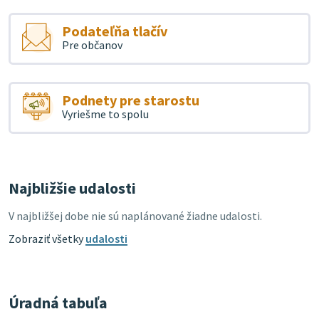
Podateľňa tlačív
Pre občanov
Podnety pre starostu
Vyriešme to spolu
Najbližšie udalosti
V najbližšej dobe nie sú naplánované žiadne udalosti.
Zobraziť všetky
udalosti
Úradná tabuľa