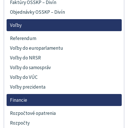
Faktúry OSSKP – Divín
Objednávky OSSKP – Divín
Voľby
Referendum
Voľby do europarlamentu
Voľby do NRSR
Voľby do samospráv
Voľby do VÚC
Voľby prezidenta
Financie
Rozpočtové opatrenia
Rozpočty