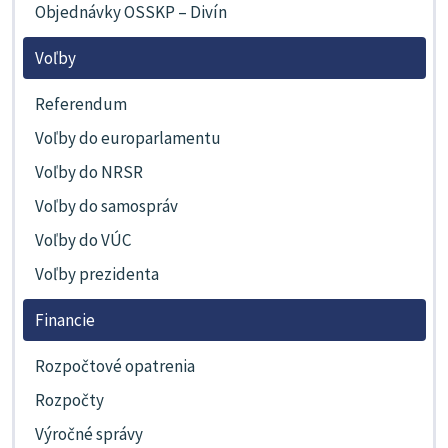
Objednávky OSSKP – Divín
Voľby
Referendum
Voľby do europarlamentu
Voľby do NRSR
Voľby do samospráv
Voľby do VÚC
Voľby prezidenta
Financie
Rozpočtové opatrenia
Rozpočty
Výročné správy