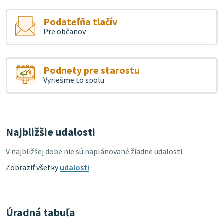
Podateľňa tlačív
Pre občanov
Podnety pre starostu
Vyriešme to spolu
Najbližšie udalosti
V najbližšej dobe nie sú naplánované žiadne udalosti.
Zobraziť všetky
udalosti
Úradná tabuľa