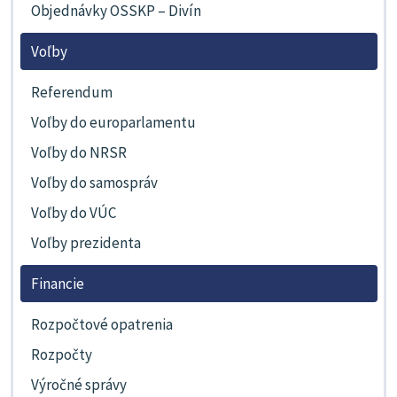
Objednávky OSSKP – Divín
Voľby
Referendum
Voľby do europarlamentu
Voľby do NRSR
Voľby do samospráv
Voľby do VÚC
Voľby prezidenta
Financie
Rozpočtové opatrenia
Rozpočty
Výročné správy