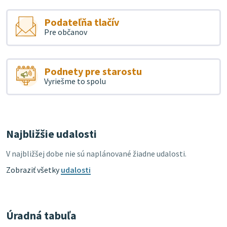
Podateľňa tlačív
Pre občanov
Podnety pre starostu
Vyriešme to spolu
Najbližšie udalosti
V najbližšej dobe nie sú naplánované žiadne udalosti.
Zobraziť všetky
udalosti
Úradná tabuľa