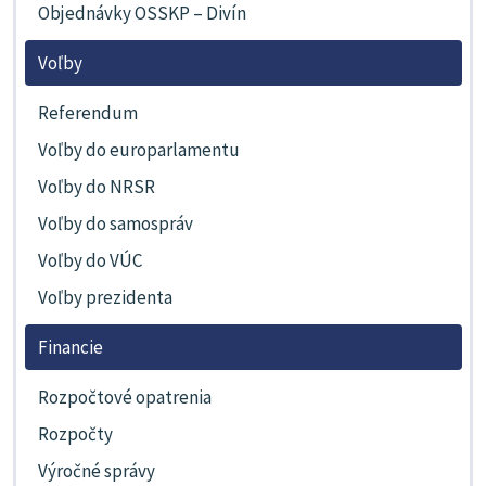
Objednávky OSSKP – Divín
Voľby
Referendum
Voľby do europarlamentu
Voľby do NRSR
Voľby do samospráv
Voľby do VÚC
Voľby prezidenta
Financie
Rozpočtové opatrenia
Rozpočty
Výročné správy