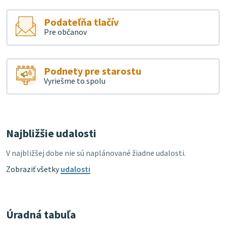
Podateľňa tlačív
Pre občanov
Podnety pre starostu
Vyriešme to spolu
Najbližšie udalosti
V najbližšej dobe nie sú naplánované žiadne udalosti.
Zobraziť všetky
udalosti
Úradná tabuľa