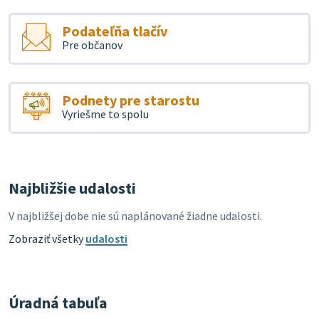
Podateľňa tlačív
Pre občanov
Podnety pre starostu
Vyriešme to spolu
Najbližšie udalosti
V najbližšej dobe nie sú naplánované žiadne udalosti.
Zobraziť všetky
udalosti
Úradná tabuľa