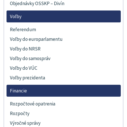
Objednávky OSSKP – Divín
Voľby
Referendum
Voľby do europarlamentu
Voľby do NRSR
Voľby do samospráv
Voľby do VÚC
Voľby prezidenta
Financie
Rozpočtové opatrenia
Rozpočty
Výročné správy