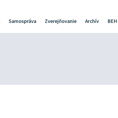
c
Samospráva
Zverejňovanie
Archív
BEH