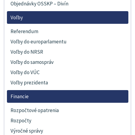
Objednávky OSSKP – Divín
Voľby
Referendum
Voľby do europarlamentu
Voľby do NRSR
Voľby do samospráv
Voľby do VÚC
Voľby prezidenta
Financie
Rozpočtové opatrenia
Rozpočty
Výročné správy