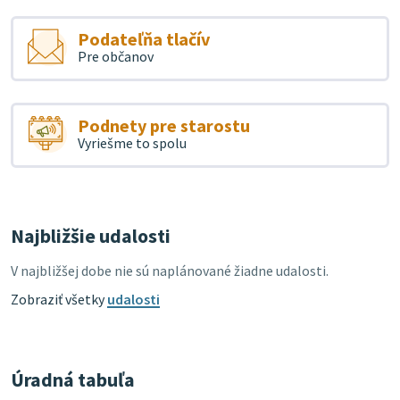
Podateľňa tlačív
Pre občanov
Podnety pre starostu
Vyriešme to spolu
Najbližšie udalosti
V najbližšej dobe nie sú naplánované žiadne udalosti.
Zobraziť všetky
udalosti
Úradná tabuľa