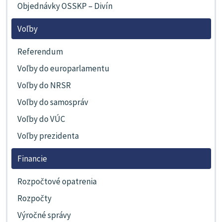
Objednávky OSSKP – Divín
Voľby
Referendum
Voľby do europarlamentu
Voľby do NRSR
Voľby do samospráv
Voľby do VÚC
Voľby prezidenta
Financie
Rozpočtové opatrenia
Rozpočty
Výročné správy