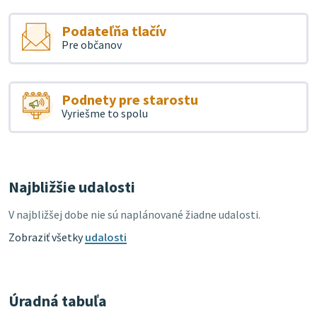
Podateľňa tlačív
Pre občanov
Podnety pre starostu
Vyriešme to spolu
Najbližšie udalosti
V najbližšej dobe nie sú naplánované žiadne udalosti.
Zobraziť všetky
udalosti
Úradná tabuľa