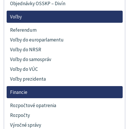
Objednávky OSSKP – Divín
Voľby
Referendum
Voľby do europarlamentu
Voľby do NRSR
Voľby do samospráv
Voľby do VÚC
Voľby prezidenta
Financie
Rozpočtové opatrenia
Rozpočty
Výročné správy