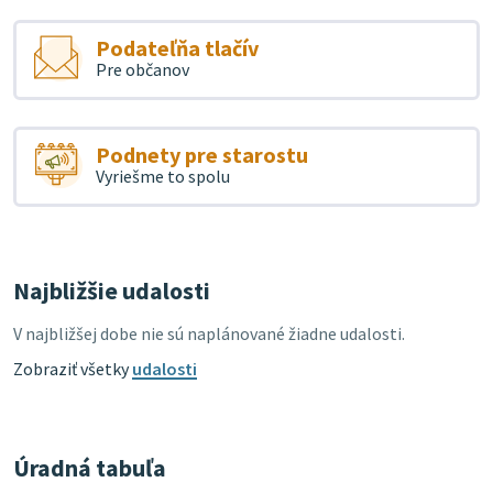
Podateľňa tlačív
Pre občanov
Podnety pre starostu
Vyriešme to spolu
Najbližšie udalosti
V najbližšej dobe nie sú naplánované žiadne udalosti.
Zobraziť všetky
udalosti
Úradná tabuľa