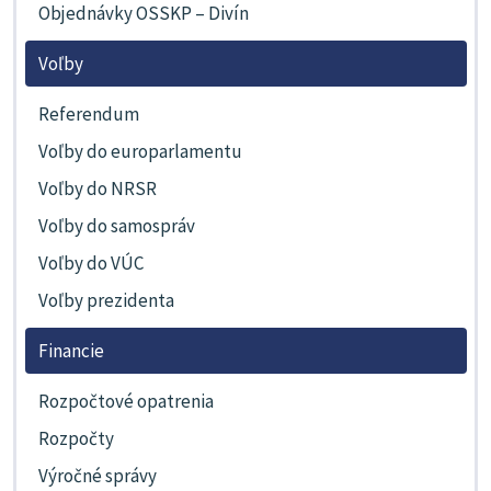
Objednávky OSSKP – Divín
Voľby
Referendum
Voľby do europarlamentu
Voľby do NRSR
Voľby do samospráv
Voľby do VÚC
Voľby prezidenta
Financie
Rozpočtové opatrenia
Rozpočty
Výročné správy