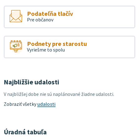
Podateľňa tlačív
Pre občanov
Podnety pre starostu
Vyriešme to spolu
Najbližšie udalosti
V najbližšej dobe nie sú naplánované žiadne udalosti.
Zobraziť všetky
udalosti
Úradná tabuľa