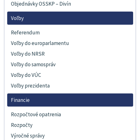
Objednávky OSSKP – Divín
Voľby
Referendum
Voľby do europarlamentu
Voľby do NRSR
Voľby do samospráv
Voľby do VÚC
Voľby prezidenta
Financie
Rozpočtové opatrenia
Rozpočty
Výročné správy