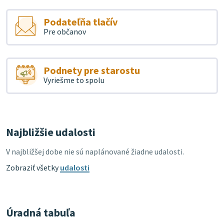
Podateľňa tlačív
Pre občanov
Podnety pre starostu
Vyriešme to spolu
Najbližšie udalosti
V najbližšej dobe nie sú naplánované žiadne udalosti.
Zobraziť všetky
udalosti
Úradná tabuľa