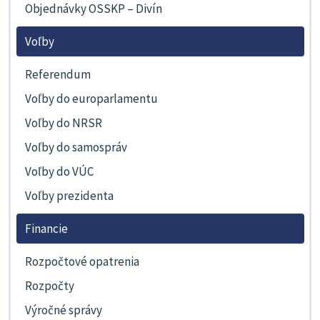
Objednávky OSSKP – Divín
Voľby
Referendum
Voľby do europarlamentu
Voľby do NRSR
Voľby do samospráv
Voľby do VÚC
Voľby prezidenta
Financie
Rozpočtové opatrenia
Rozpočty
Výročné správy