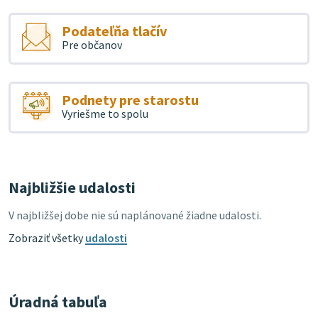
Podateľňa tlačív
Pre občanov
Podnety pre starostu
Vyriešme to spolu
Najbližšie udalosti
V najbližšej dobe nie sú naplánované žiadne udalosti.
Zobraziť všetky
udalosti
Úradná tabuľa