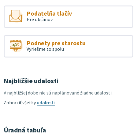
Podateľňa tlačív
Pre občanov
Podnety pre starostu
Vyriešme to spolu
Najbližšie udalosti
V najbližšej dobe nie sú naplánované žiadne udalosti.
Zobraziť všetky
udalosti
Úradná tabuľa