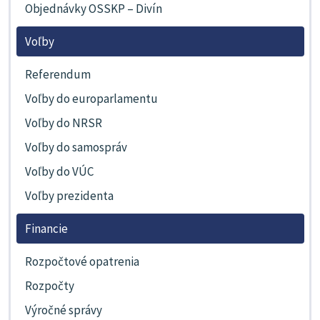
Objednávky OSSKP – Divín
Voľby
Referendum
Voľby do europarlamentu
Voľby do NRSR
Voľby do samospráv
Voľby do VÚC
Voľby prezidenta
Financie
Rozpočtové opatrenia
Rozpočty
Výročné správy