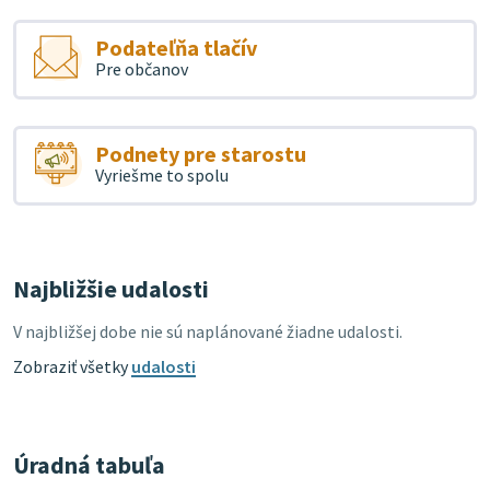
Podateľňa tlačív
Pre občanov
Podnety pre starostu
Vyriešme to spolu
Najbližšie udalosti
V najbližšej dobe nie sú naplánované žiadne udalosti.
Zobraziť všetky
udalosti
Úradná tabuľa