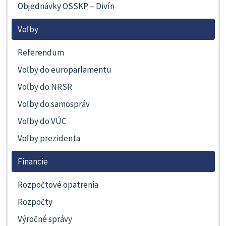
Objednávky OSSKP – Divín
Voľby
Referendum
Voľby do europarlamentu
Voľby do NRSR
Voľby do samospráv
Voľby do VÚC
Voľby prezidenta
Financie
Rozpočtové opatrenia
Rozpočty
Výročné správy