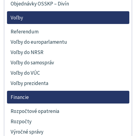
Objednávky OSSKP – Divín
Voľby
Referendum
Voľby do europarlamentu
Voľby do NRSR
Voľby do samospráv
Voľby do VÚC
Voľby prezidenta
Financie
Rozpočtové opatrenia
Rozpočty
Výročné správy