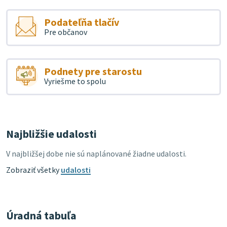
Podateľňa tlačív
Pre občanov
Podnety pre starostu
Vyriešme to spolu
Najbližšie udalosti
V najbližšej dobe nie sú naplánované žiadne udalosti.
Zobraziť všetky
udalosti
Úradná tabuľa