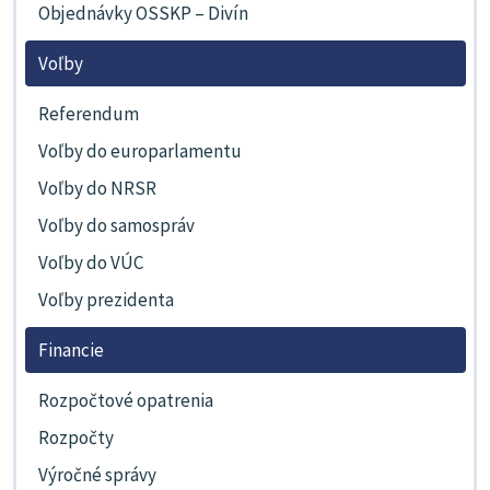
Objednávky OSSKP – Divín
Voľby
Referendum
Voľby do europarlamentu
Voľby do NRSR
Voľby do samospráv
Voľby do VÚC
Voľby prezidenta
Financie
Rozpočtové opatrenia
Rozpočty
Výročné správy