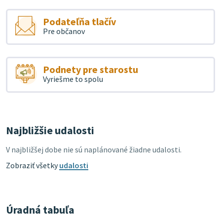
Podateľňa tlačív
Pre občanov
Podnety pre starostu
Vyriešme to spolu
Najbližšie udalosti
V najbližšej dobe nie sú naplánované žiadne udalosti.
Zobraziť všetky
udalosti
Úradná tabuľa