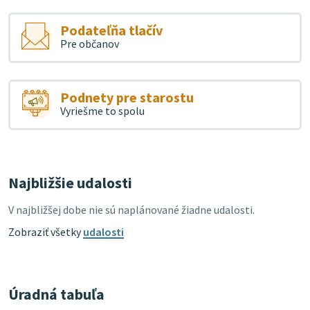
Podateľňa tlačív
Pre občanov
Podnety pre starostu
Vyriešme to spolu
Najbližšie udalosti
V najbližšej dobe nie sú naplánované žiadne udalosti.
Zobraziť všetky
udalosti
Úradná tabuľa