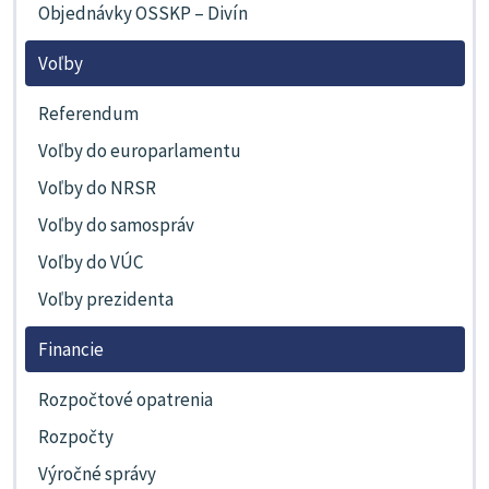
Objednávky OSSKP – Divín
Voľby
Referendum
Voľby do europarlamentu
Voľby do NRSR
Voľby do samospráv
Voľby do VÚC
Voľby prezidenta
Financie
Rozpočtové opatrenia
Rozpočty
Výročné správy