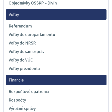
Objednávky OSSKP – Divín
Voľby
Referendum
Voľby do europarlamentu
Voľby do NRSR
Voľby do samospráv
Voľby do VÚC
Voľby prezidenta
Financie
Rozpočtové opatrenia
Rozpočty
Výročné správy