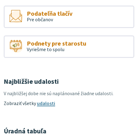
Podateľňa tlačív
Pre občanov
Podnety pre starostu
Vyriešme to spolu
Najbližšie udalosti
V najbližšej dobe nie sú naplánované žiadne udalosti.
Zobraziť všetky
udalosti
Úradná tabuľa