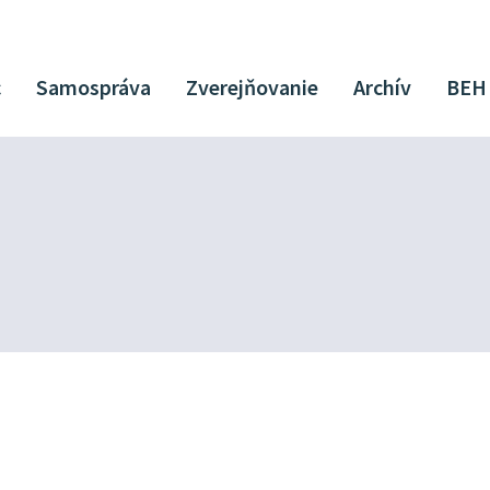
c
Samospráva
Zverejňovanie
Archív
BEH