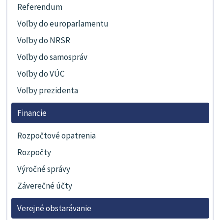
Referendum
Voľby do europarlamentu
Voľby do NRSR
Voľby do samospráv
Voľby do VÚC
Voľby prezidenta
Financie
Rozpočtové opatrenia
Rozpočty
Výročné správy
Záverečné účty
Verejné obstarávanie