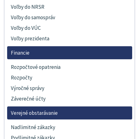
Voľby do NRSR
Voľby do samospráv
Voľby do VÚC
Voľby prezidenta
Financie
Rozpočtové opatrenia
Rozpočty
Výročné správy
Záverečné účty
Verejné obstarávanie
Nadlimitné zákazky
Podlimitné zákazky