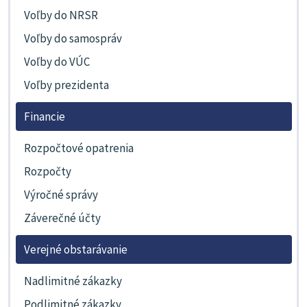
Voľby do NRSR
Voľby do samospráv
Voľby do VÚC
Voľby prezidenta
Financie
Rozpočtové opatrenia
Rozpočty
Výročné správy
Záverečné účty
Verejné obstarávanie
Nadlimitné zákazky
Podlimitné zákazky