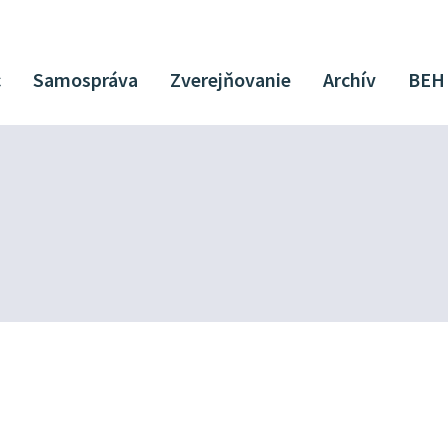
c
Samospráva
Zverejňovanie
Archív
BEH