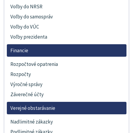
Voľby do NRSR
Voľby do samospráv
Voľby do VÚC
Voľby prezidenta
Financie
Rozpočtové opatrenia
Rozpočty
Výročné správy
Záverečné účty
Verejné obstarávanie
Nadlimitné zákazky
Podlimitné zákazky